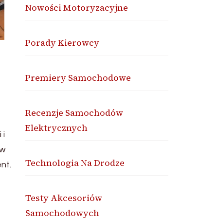
Nowości Motoryzacyjne
Porady Kierowcy
Premiery Samochodowe
Recenzje Samochodów
Elektrycznych
 i
 w
Technologia Na Drodze
nt.
Testy Akcesoriów
Samochodowych