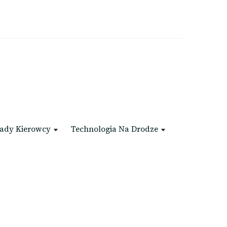
ady Kierowcy
Technologia Na Drodze