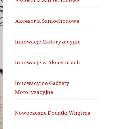
Akcesoria Samochodowe
Akcesoria Samochodowe
Innowacje Motoryzacyjne
Innowacje w Akcesoriach
Innowacyjne Gadżety
Motoryzacyjne
Nowoczesne Dodatki Wnętrza