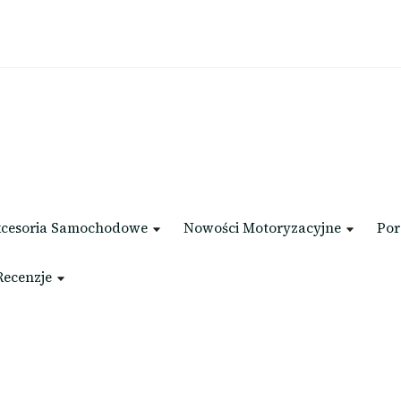
cesoria Samochodowe
Nowości Motoryzacyjne
Por
Recenzje