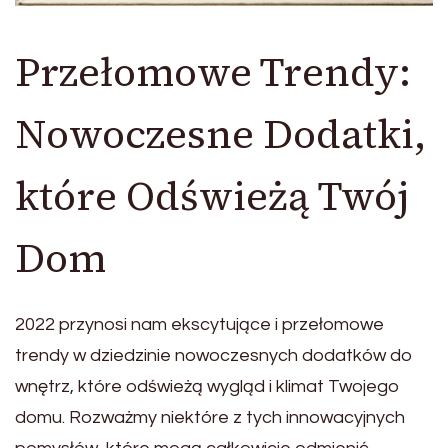
Przełomowe Trendy:
Nowoczesne Dodatki,
które Odświeżą Twój
Dom
2022 przynosi nam ekscytujące i przełomowe
trendy w dziedzinie nowoczesnych dodatków do
wnętrz, które odświeżą wygląd i klimat Twojego
domu. Rozważmy niektóre z tych innowacyjnych