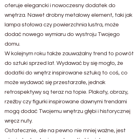
oferuje elegancki i nowoczesny dodatek do
wnętrza. Nawet drobny metalowy element, taki jak
lampa stołowa czy powierzchnia lustra, może
dodać nowego wymiaru do wystroju Twojego
domu.
W kolejnym roku także zauważalny trend to powrót
do sztuki sprzed lat. Wydawać by się mogło, że
dodatki do wnętrz inspirowane sztuką to coś, co
może wydawać się przestarzałe, jednak
retrospektywy są teraz na topie. Plakaty, obrazy,
rzeźby czy figurki inspirowane dawnymi trendami
mogą dodać Twojemu wnętrzu głębi i historycznej
wręcz nuty.
Ostatecznie, ale na pewno nie mniej ważne, jest