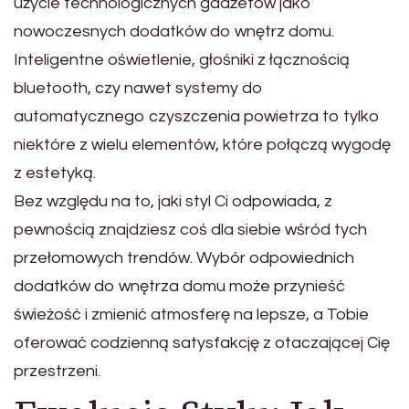
użycie technologicznych gadżetów jako
nowoczesnych dodatków do wnętrz domu.
Inteligentne oświetlenie, głośniki z łącznością
bluetooth, czy nawet systemy do
automatycznego czyszczenia powietrza to tylko
niektóre z wielu elementów, które połączą wygodę
z estetyką.
Bez względu na to, jaki styl Ci odpowiada, z
pewnością znajdziesz coś dla siebie wśród tych
przełomowych trendów. Wybór odpowiednich
dodatków do wnętrza domu może przynieść
świeżość i zmienić atmosferę na lepsze, a Tobie
oferować codzienną satysfakcję z otaczającej Cię
przestrzeni.