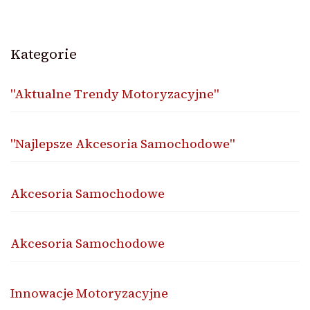
Kategorie
"Aktualne Trendy Motoryzacyjne"
"Najlepsze Akcesoria Samochodowe"
Akcesoria Samochodowe
Akcesoria Samochodowe
Innowacje Motoryzacyjne