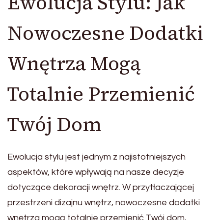
Ewolucja Stylu: Jak
Nowoczesne Dodatki
Wnętrza Mogą
Totalnie Przemienić
Twój Dom
Ewolucja stylu jest jednym z najistotniejszych
aspektów, które wpływają na nasze decyzje
dotyczące dekoracji wnętrz. W przytłaczającej
przestrzeni dizajnu wnętrz, nowoczesne dodatki
wnętrza mogą totalnie przemienić Twój dom,