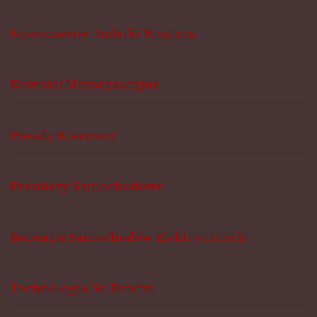
Nowoczesne Dodatki Wnętrza
Nowości Motoryzacyjne
Porady Kierowcy
Premiery Samochodowe
Recenzje Samochodów Elektrycznych
Technologia Na Drodze