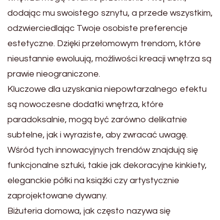
dodając mu swoistego sznytu, a przede wszystkim,
odzwierciedlając Twoje osobiste preferencje
estetyczne. Dzięki przełomowym trendom, które
nieustannie ewoluują, możliwości kreacji wnętrza są
prawie nieograniczone.
Kluczowe dla uzyskania niepowtarzalnego efektu
są nowoczesne dodatki wnętrza, które
paradoksalnie, mogą być zarówno delikatnie
subtelne, jak i wyraziste, aby zwracać uwagę.
Wśród tych innowacyjnych trendów znajdują się
funkcjonalne sztuki, takie jak dekoracyjne kinkiety,
eleganckie półki na książki czy artystycznie
zaprojektowane dywany.
Biżuteria domowa, jak często nazywa się