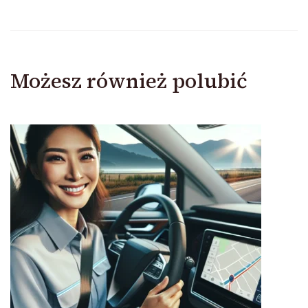
Możesz również polubić