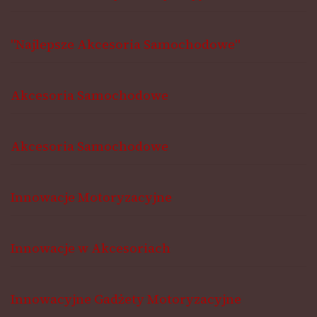
"Najlepsze Akcesoria Samochodowe"
Akcesoria Samochodowe
Akcesoria Samochodowe
Innowacje Motoryzacyjne
Innowacje w Akcesoriach
Innowacyjne Gadżety Motoryzacyjne