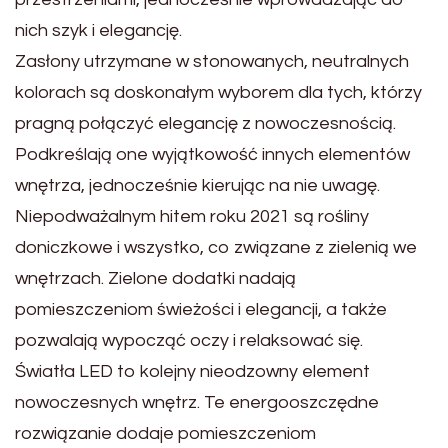
nich szyk i elegancję.
Zasłony utrzymane w stonowanych, neutralnych
kolorach są doskonałym wyborem dla tych, którzy
pragną połączyć elegancję z nowoczesnością.
Podkreślają one wyjątkowość innych elementów
wnętrza, jednocześnie kierując na nie uwagę.
Niepodważalnym hitem roku 2021 są rośliny
doniczkowe i wszystko, co związane z zielenią we
wnętrzach. Zielone dodatki nadają
pomieszczeniom świeżości i elegancji, a także
pozwalają wypocząć oczy i relaksować się.
Światła LED to kolejny nieodzowny element
nowoczesnych wnętrz. Te energooszczędne
rozwiązanie dodaje pomieszczeniom