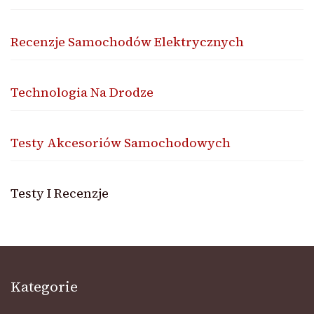
Recenzje Samochodów Elektrycznych
Technologia Na Drodze
Testy Akcesoriów Samochodowych
Testy I Recenzje
Kategorie