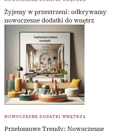
Żyjemy w przestrzeni: odkrywamy
nowoczesne dodatki do wnętrz
NOWOCZESNE DODATKI WNĘTRZA
Przełomowe Trendy: Nowoczesne