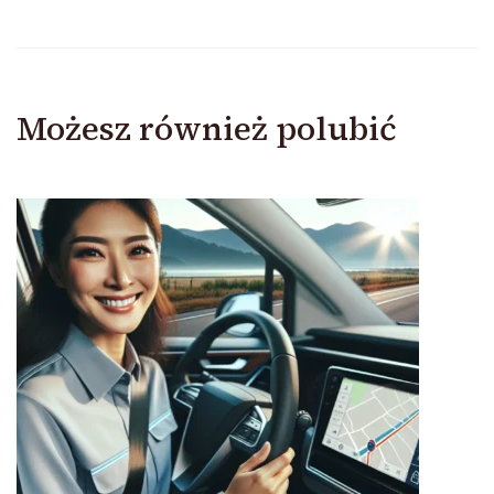
Możesz również polubić