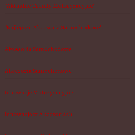
"Aktualne Trendy Motoryzacyjne"
"Najlepsze Akcesoria Samochodowe"
Akcesoria Samochodowe
Akcesoria Samochodowe
Innowacje Motoryzacyjne
Innowacje w Akcesoriach