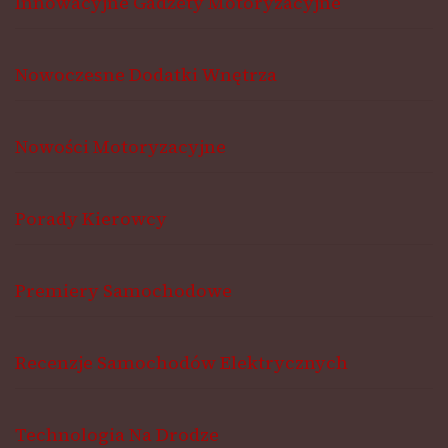
Innowacyjne Gadżety Motoryzacyjne
Nowoczesne Dodatki Wnętrza
Nowości Motoryzacyjne
Porady Kierowcy
Premiery Samochodowe
Recenzje Samochodów Elektrycznych
Technologia Na Drodze