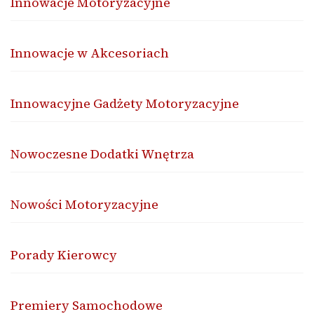
Innowacje Motoryzacyjne
Innowacje w Akcesoriach
Innowacyjne Gadżety Motoryzacyjne
Nowoczesne Dodatki Wnętrza
Nowości Motoryzacyjne
Porady Kierowcy
Premiery Samochodowe