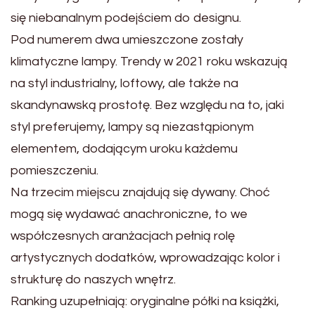
się niebanalnym podejściem do designu.
Pod numerem dwa umieszczone zostały
klimatyczne lampy. Trendy w 2021 roku wskazują
na styl industrialny, loftowy, ale także na
skandynawską prostotę. Bez względu na to, jaki
styl preferujemy, lampy są niezastąpionym
elementem, dodającym uroku każdemu
pomieszczeniu.
Na trzecim miejscu znajdują się dywany. Choć
mogą się wydawać anachroniczne, to we
współczesnych aranżacjach pełnią rolę
artystycznych dodatków, wprowadzając kolor i
strukturę do naszych wnętrz.
Ranking uzupełniają: oryginalne półki na książki,