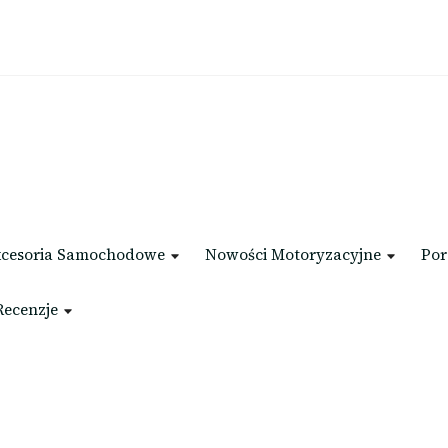
cesoria Samochodowe
Nowości Motoryzacyjne
Por
Recenzje