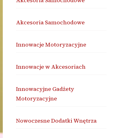
Akcesoria Samochodowe
Akcesoria Samochodowe
Innowacje Motoryzacyjne
Innowacje w Akcesoriach
Innowacyjne Gadżety
Motoryzacyjne
Nowoczesne Dodatki Wnętrza