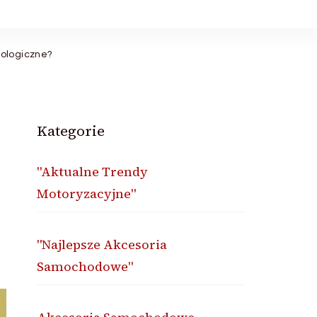
rologiczne?
Kategorie
"Aktualne Trendy
Motoryzacyjne"
"Najlepsze Akcesoria
Samochodowe"