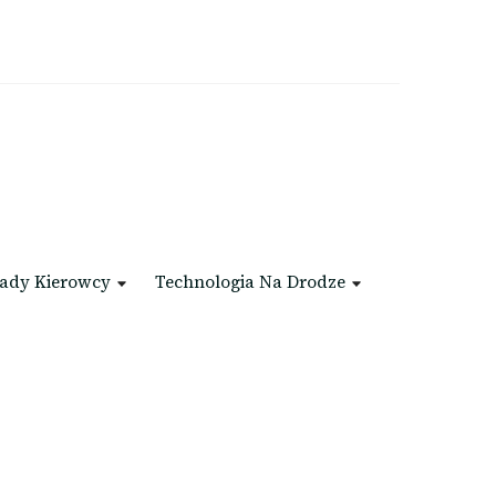
ady Kierowcy
Technologia Na Drodze