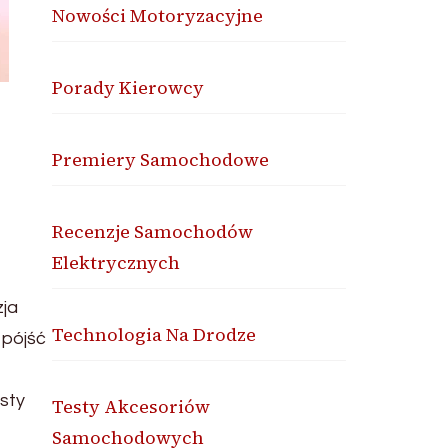
Nowości Motoryzacyjne
Porady Kierowcy
Premiery Samochodowe
Recenzje Samochodów
Elektrycznych
zja
Technologia Na Drodze
 pójść
sty
Testy Akcesoriów
Samochodowych