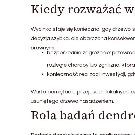
Kiedy rozważać w
Wycinka staje się konieczna, gdy drzewo s
decyzja szybka, ale obarczona konsekwenc
prawnymi.
bezpośrednie zagrożenie: przewróc
rozległe choroby lub zgnilizna, która
konieczność realizacji inwestycji, g
Warto pamiętać o przepisach lokalnych: 
usuniętego drzewa nasadzeniem.
Rola badań dendr