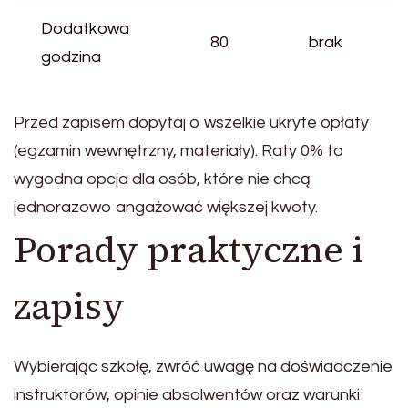
Dodatkowa
80
brak
godzina
Przed zapisem dopytaj o wszelkie ukryte opłaty
(egzamin wewnętrzny, materiały). Raty 0% to
wygodna opcja dla osób, które nie chcą
jednorazowo angażować większej kwoty.
Porady praktyczne i
zapisy
Wybierając szkołę, zwróć uwagę na doświadczenie
instruktorów, opinie absolwentów oraz warunki