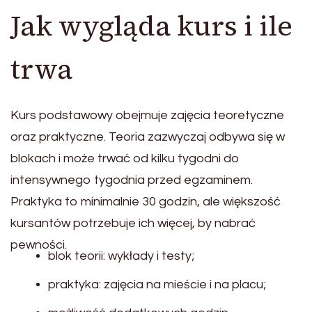
Jak wygląda kurs i ile
trwa
Kurs podstawowy obejmuje zajęcia teoretyczne
oraz praktyczne. Teoria zazwyczaj odbywa się w
blokach i może trwać od kilku tygodni do
intensywnego tygodnia przed egzaminem.
Praktyka to minimalnie 30 godzin, ale większość
kursantów potrzebuje ich więcej, by nabrać
pewności.
blok teorii: wykłady i testy;
praktyka: zajęcia na mieście i na placu;