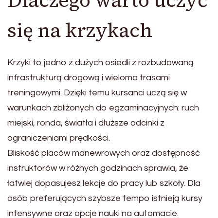
Dlaczego warto uczyć
się na krzykach
Krzyki to jedno z dużych osiedli z rozbudowaną
infrastrukturą drogową i wieloma trasami
treningowymi. Dzięki temu kursanci uczą się w
warunkach zbliżonych do egzaminacyjnych: ruch
miejski, ronda, światła i dłuższe odcinki z
ograniczeniami prędkości.
Bliskość placów manewrowych oraz dostępność
instruktorów w różnych godzinach sprawia, że
łatwiej dopasujesz lekcje do pracy lub szkoły. Dla
osób preferujących szybsze tempo istnieją kursy
intensywne oraz opcje nauki na automacie.