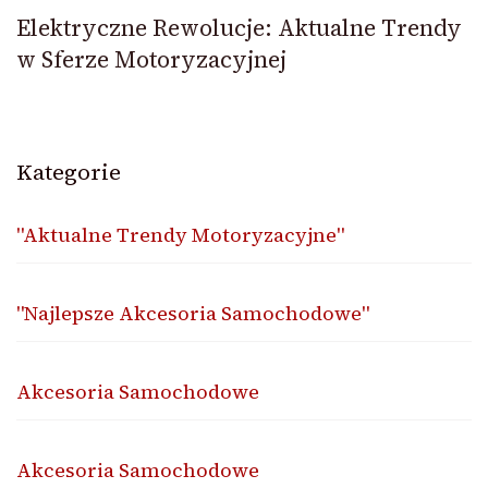
Elektryczne Rewolucje: Aktualne Trendy
w Sferze Motoryzacyjnej
Kategorie
"Aktualne Trendy Motoryzacyjne"
"Najlepsze Akcesoria Samochodowe"
Akcesoria Samochodowe
Akcesoria Samochodowe