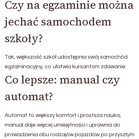
Czy na egzaminie można
jechać samochodem
szkoły?
Tak, większość szkół udostępnia swój samochód
egzaminacyjny, co ułatwia kursantom zdawanie.
Co lepsze: manual czy
automat?
Automat to większy komfort i prostsza nauka;
manual daje więcej umiejętności i uprawnia do
prowadzenia obu rodzajów pojazdów po przyszłym