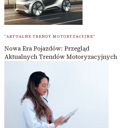
"AKTUALNE TRENDY MOTORYZACYJNE"
Nowa Era Pojazdów: Przegląd
Aktualnych Trendów Motoryzacyjnych