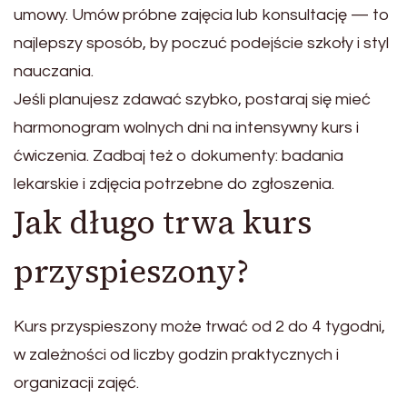
umowy. Umów próbne zajęcia lub konsultację — to
najlepszy sposób, by poczuć podejście szkoły i styl
nauczania.
Jeśli planujesz zdawać szybko, postaraj się mieć
harmonogram wolnych dni na intensywny kurs i
ćwiczenia. Zadbaj też o dokumenty: badania
lekarskie i zdjęcia potrzebne do zgłoszenia.
Jak długo trwa kurs
przyspieszony?
Kurs przyspieszony może trwać od 2 do 4 tygodni,
w zależności od liczby godzin praktycznych i
organizacji zajęć.