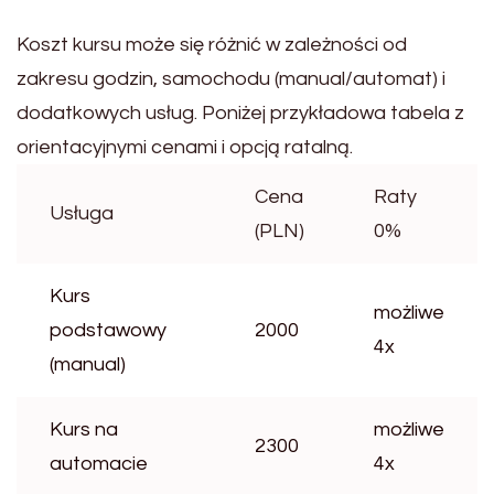
Koszt kursu może się różnić w zależności od
zakresu godzin, samochodu (manual/automat) i
dodatkowych usług. Poniżej przykładowa tabela z
orientacyjnymi cenami i opcją ratalną.
Cena
Raty
Usługa
(PLN)
0%
Kurs
możliwe
podstawowy
2000
4x
(manual)
Kurs na
możliwe
2300
automacie
4x