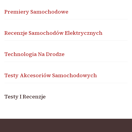
Premiery Samochodowe
Recenzje Samochodów Elektrycznych
Technologia Na Drodze
Testy Akcesoriów Samochodowych
Testy I Recenzje