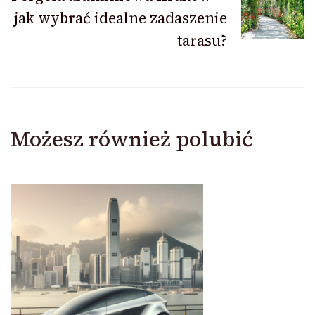
jak wybrać idealne zadaszenie
tarasu?
Możesz również polubić