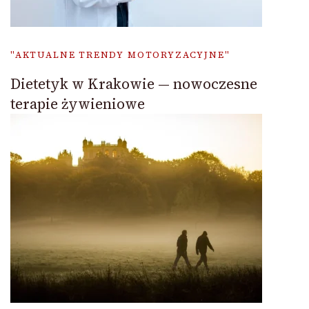
"AKTUALNE TRENDY MOTORYZACYJNE"
Dietetyk w Krakowie — nowoczesne
terapie żywieniowe