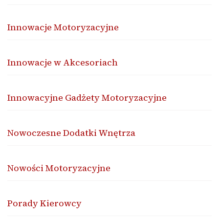
Innowacje Motoryzacyjne
Innowacje w Akcesoriach
Innowacyjne Gadżety Motoryzacyjne
Nowoczesne Dodatki Wnętrza
Nowości Motoryzacyjne
Porady Kierowcy