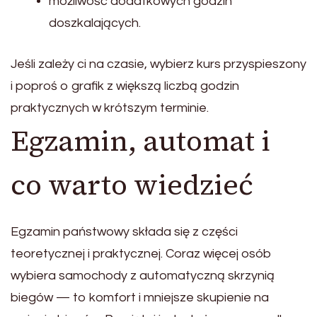
możliwość dodatkowych godzin
doszkalających.
Jeśli zależy ci na czasie, wybierz kurs przyspieszony
i poproś o grafik z większą liczbą godzin
praktycznych w krótszym terminie.
Egzamin, automat i
co warto wiedzieć
Egzamin państwowy składa się z części
teoretycznej i praktycznej. Coraz więcej osób
wybiera samochody z automatyczną skrzynią
biegów — to komfort i mniejsze skupienie na