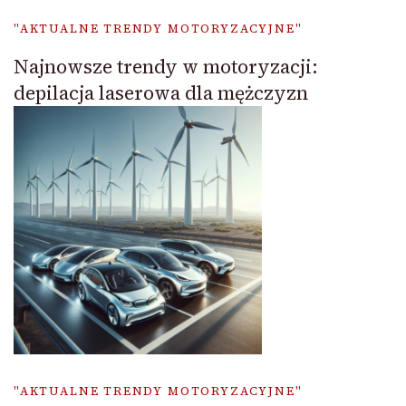
"AKTUALNE TRENDY MOTORYZACYJNE"
Najnowsze trendy w motoryzacji:
depilacja laserowa dla mężczyzn
"AKTUALNE TRENDY MOTORYZACYJNE"