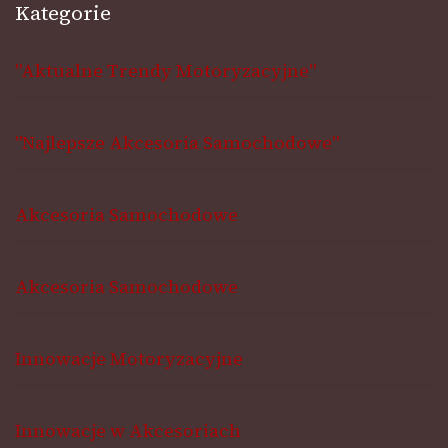
Kategorie
"Aktualne Trendy Motoryzacyjne"
"Najlepsze Akcesoria Samochodowe"
Akcesoria Samochodowe
Akcesoria Samochodowe
Innowacje Motoryzacyjne
Innowacje w Akcesoriach