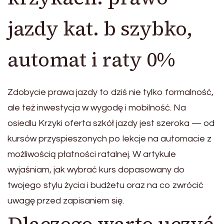
jazdy kat. b szybko,
automat i raty 0%
Zdobycie prawa jazdy to dziś nie tylko formalność,
ale też inwestycja w wygodę i mobilność. Na
osiedlu Krzyki oferta szkół jazdy jest szeroka — od
kursów przyspieszonych po lekcje na automacie z
możliwością płatności ratalnej. W artykule
wyjaśniam, jak wybrać kurs dopasowany do
twojego stylu życia i budżetu oraz na co zwrócić
uwagę przed zapisaniem się.