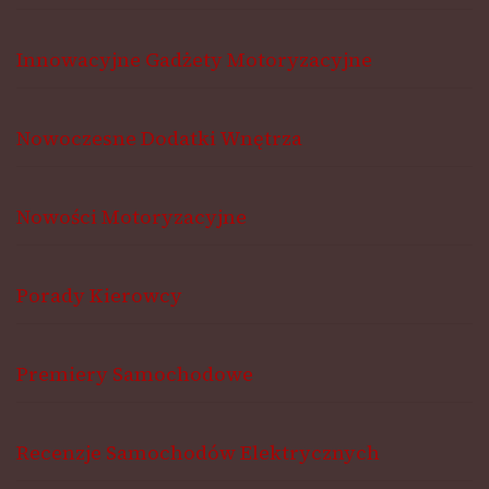
Innowacyjne Gadżety Motoryzacyjne
Nowoczesne Dodatki Wnętrza
Nowości Motoryzacyjne
Porady Kierowcy
Premiery Samochodowe
Recenzje Samochodów Elektrycznych