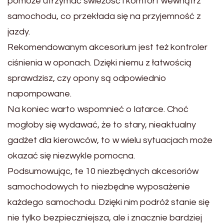
pomoże utrzymać świeżość i komfort wewnątrz
samochodu, co przekłada się na przyjemność z
jazdy.
Rekomendowanym akcesorium jest też kontroler
ciśnienia w oponach. Dzięki niemu z łatwością
sprawdzisz, czy opony są odpowiednio
napompowane.
Na koniec warto wspomnieć o latarce. Choć
mogłoby się wydawać, że to stary, nieaktualny
gadżet dla kierowców, to w wielu sytuacjach może
okazać się niezwykle pomocna.
Podsumowując, te 10 niezbędnych akcesoriów
samochodowych to niezbędne wyposażenie
każdego samochodu. Dzięki nim podróż stanie się
nie tylko bezpieczniejsza, ale i znacznie bardziej