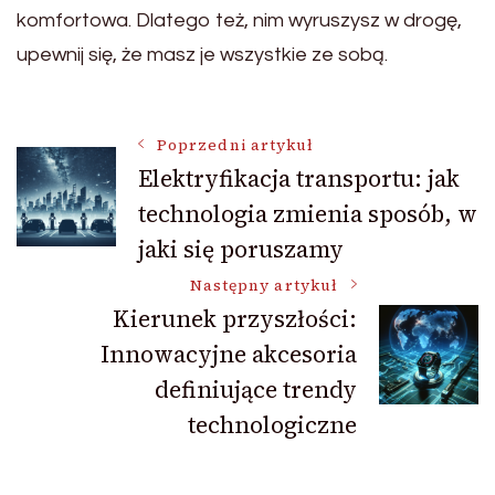
komfortowa. Dlatego też, nim wyruszysz w drogę,
upewnij się, że masz je wszystkie ze sobą.
Nawigacja
Poprzedni artykuł
Elektryfikacja transportu: jak
technologia zmienia sposób, w
wpisu
jaki się poruszamy
Następny artykuł
Kierunek przyszłości:
Innowacyjne akcesoria
definiujące trendy
technologiczne