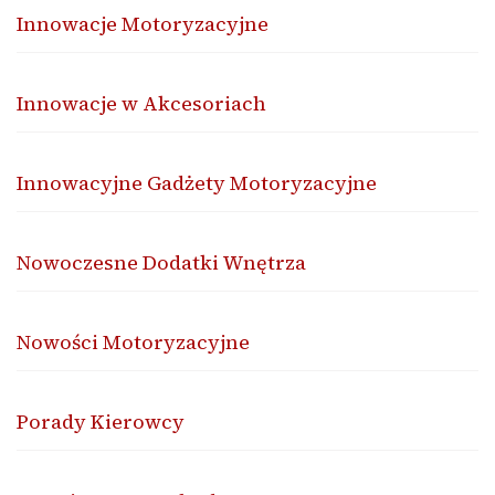
Innowacje Motoryzacyjne
Innowacje w Akcesoriach
Innowacyjne Gadżety Motoryzacyjne
Nowoczesne Dodatki Wnętrza
Nowości Motoryzacyjne
Porady Kierowcy