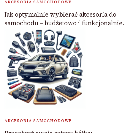
AKCESORIA SAMOCHODOWE
Jak optymalnie wybierać akcesoria do
samochodu – budżetowo i funkcjonalnie.
AKCESORIA SAMOCHODOWE