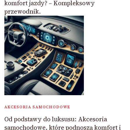
komfort jazdy? – Kompleksowy
przewodnik.
AKCESORIA SAMOCHODOWE
Od podstawy do luksusu: Akcesoria
samochodowe, które podnoszą komfort i