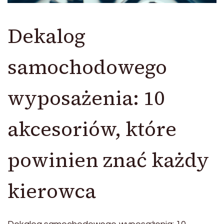
Dekalog
samochodowego
wyposażenia: 10
akcesoriów, które
powinien znać każdy
kierowca