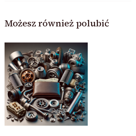
Możesz również polubić