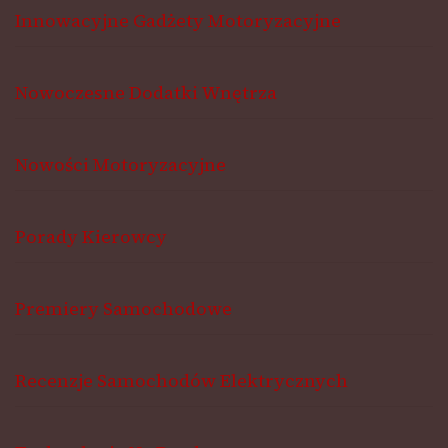
Innowacyjne Gadżety Motoryzacyjne
Nowoczesne Dodatki Wnętrza
Nowości Motoryzacyjne
Porady Kierowcy
Premiery Samochodowe
Recenzje Samochodów Elektrycznych