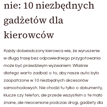
nie: 10 niezbędnych
gadżetów dla
kierowców
Każdy doświadczony kierowca wie, że wyruszenie
w długą trasę bez odpowiedniego przygotowania
może być prawdziwym wyzwaniem. Właśnie
dlatego warto zadbać o to, aby nasze auto było
zaopatrzone w 10 niezbędnych akcesoriów
samochodowych. Nie chodzi tu tylko o dokumenty,
klucze czy telefon, ale przede wszystkim o te mało
znane, ale nieocenione podczas drogi, gadżety dla