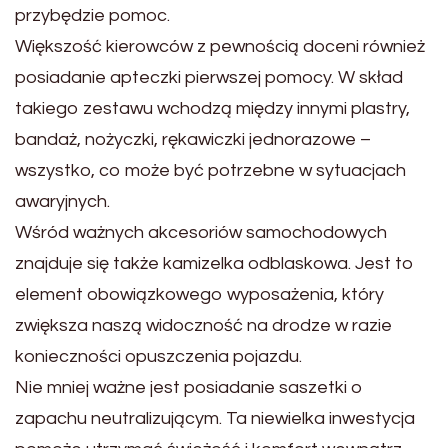
przybędzie pomoc.
Większość kierowców z pewnością doceni również
posiadanie apteczki pierwszej pomocy. W skład
takiego zestawu wchodzą między innymi plastry,
bandaż, nożyczki, rękawiczki jednorazowe –
wszystko, co może być potrzebne w sytuacjach
awaryjnych.
Wśród ważnych akcesoriów samochodowych
znajduje się także kamizelka odblaskowa. Jest to
element obowiązkowego wyposażenia, który
zwiększa naszą widoczność na drodze w razie
konieczności opuszczenia pojazdu.
Nie mniej ważne jest posiadanie saszetki o
zapachu neutralizującym. Ta niewielka inwestycja