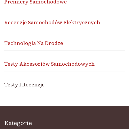
Premiery Samochodowe
Recenzje Samochodów Elektrycznych
Technologia Na Drodze
Testy Akcesoriów Samochodowych
Testy I Recenzje
Kategorie