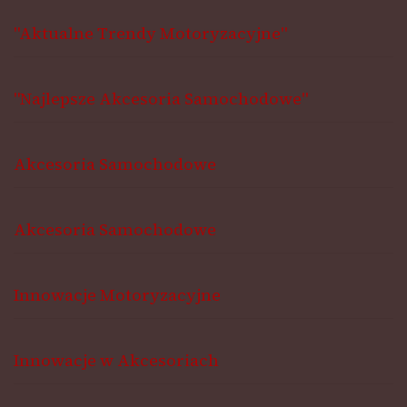
"Aktualne Trendy Motoryzacyjne"
"Najlepsze Akcesoria Samochodowe"
Akcesoria Samochodowe
Akcesoria Samochodowe
Innowacje Motoryzacyjne
Innowacje w Akcesoriach