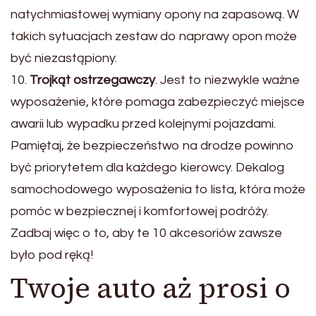
natychmiastowej wymiany opony na zapasową. W
takich sytuacjach zestaw do naprawy opon może
być niezastąpiony.
10.
Trojkąt ostrzegawczy
. Jest to niezwykle ważne
wyposażenie, które pomaga zabezpieczyć miejsce
awarii lub wypadku przed kolejnymi pojazdami.
Pamiętaj, że bezpieczeństwo na drodze powinno
być priorytetem dla każdego kierowcy. Dekalog
samochodowego wyposażenia to lista, która może
pomóc w bezpiecznej i komfortowej podróży.
Zadbaj więc o to, aby te 10 akcesoriów zawsze
było pod ręką!
Twoje auto aż prosi o