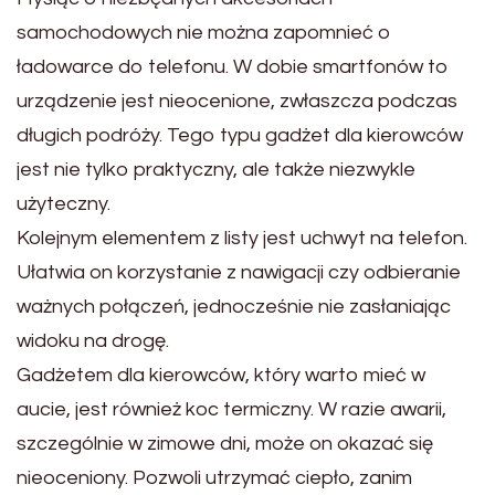
samochodowych nie można zapomnieć o
ładowarce do telefonu. W dobie smartfonów to
urządzenie jest nieocenione, zwłaszcza podczas
długich podróży. Tego typu gadżet dla kierowców
jest nie tylko praktyczny, ale także niezwykle
użyteczny.
Kolejnym elementem z listy jest uchwyt na telefon.
Ułatwia on korzystanie z nawigacji czy odbieranie
ważnych połączeń, jednocześnie nie zasłaniając
widoku na drogę.
Gadżetem dla kierowców, który warto mieć w
aucie, jest również koc termiczny. W razie awarii,
szczególnie w zimowe dni, może on okazać się
nieoceniony. Pozwoli utrzymać ciepło, zanim