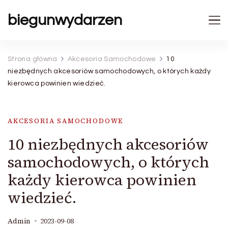
biegunwydarzen
Strona główna
Akcesoria Samochodowe
10
niezbędnych akcesoriów samochodowych, o których każdy
kierowca powinien wiedzieć.
AKCESORIA SAMOCHODOWE
10 niezbędnych akcesoriów
samochodowych, o których
każdy kierowca powinien
wiedzieć.
Admin
2023-09-08