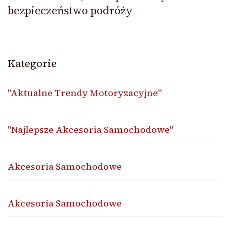
bezpieczeństwo podróży
Kategorie
"Aktualne Trendy Motoryzacyjne"
"Najlepsze Akcesoria Samochodowe"
Akcesoria Samochodowe
Akcesoria Samochodowe